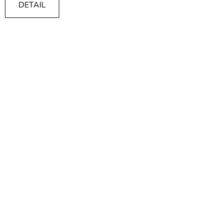
DETAIL