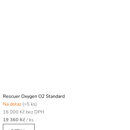
Rescuer Oxygen O2 Standard
Na dotaz
(>5 ks)
16 000 Kč bez DPH
19 360 Kč
/ ks