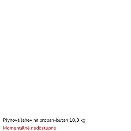
Plynová lahev na propan-butan 10,3 kg
Momentálně nedostupné