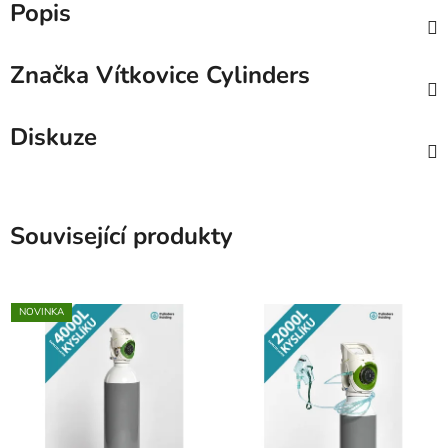
Popis
Značka
Vítkovice Cylinders
Diskuze
Související produkty
NOVINKA