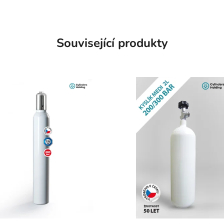
Související produkty