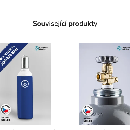
Související produkty